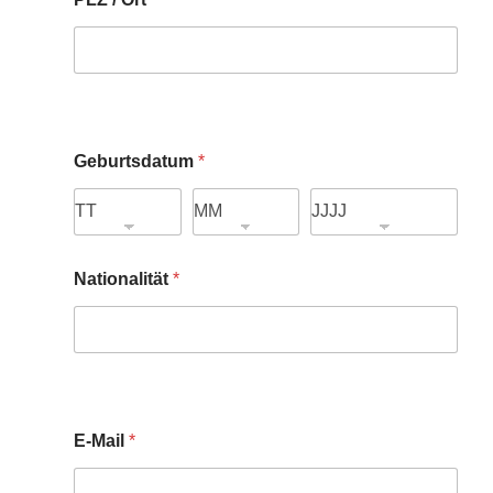
Geburtsdatum
*
Nationalität
*
E-Mail
*