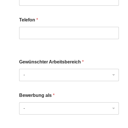
Telefon
*
Gewünschter Arbeitsbereich
*
Bewerbung als
*