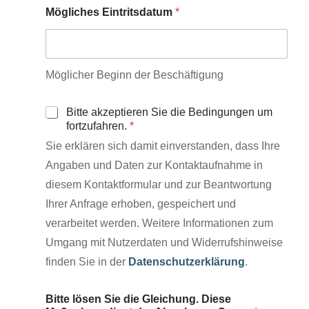
Mögliches Eintritsdatum
*
Möglicher Beginn der Beschäftigung
Bitte akzeptieren Sie die Bedingungen um
fortzufahren.
*
Sie erklären sich damit einverstanden, dass Ihre
Angaben und Daten zur Kontaktaufnahme in
diesem Kontaktformular und zur Beantwortung
Ihrer Anfrage erhoben, gespeichert und
verarbeitet werden. Weitere Informationen zum
Umgang mit Nutzerdaten und Widerrufshinweise
finden Sie in der
Datenschutzerklärung
.
Bitte lösen Sie die Gleichung. Diese