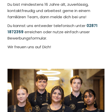
Du bist mindestens 16 Jahre alt, zuverlässig,
kontaktfreudig und arbeitest gerne in einem
familiären Team, dann melde dich bei uns!
Du kannst uns entweder telefonisch unter
02871
1872359
erreichen oder nutze einfach unser
Bewerbungsformular.
Wir freuen uns auf Dich!