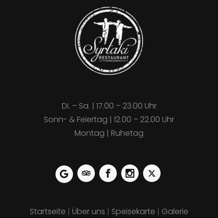
Di. – Sa. | 17.00 – 23.00 Uhr
Sonn- & Feiertag | 12.00 – 22.00 Uhr
Montag | Ruhetag
Startseite
|
Über uns
|
Speisekarte
|
Galerie